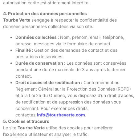
autorisation écrite est strictement interdite.
4. Protection des données personnelles
Tourbe Verte
s’engage à respecter la confidentialité des
données personnelles collectées via son site.
Données collectées :
Nom, prénom, email, téléphone,
adresse, messages via le formulaire de contact.
Finalité :
Gestion des demandes de contact et des
prestations de services.
Durée de conservation :
Les données sont conservées
pendant une durée maximale de 3 ans après le dernier
contact.
Droit d’accès et de rectification :
Conformément au
Règlement Général sur la Protection des Données (RGPD)
et à la Loi 25 du Québec, vous disposez d’un droit d’accès,
de rectification et de suppression des données vous
concernant. Pour exercer ces droits,
contactez
info@tourbeverte.com
.
5. Cookies et traceurs
Le site
Tourbe Verte
utilise des cookies pour améliorer
l’expérience utilisateur et analyser le trafic.