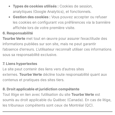
Types de cookies utilisés :
Cookies de session,
analytiques (Google Analytics), et fonctionnels.
Gestion des cookies :
Vous pouvez accepter ou refuser
les cookies en configurant vos préférences via la bannière
affichée lors de votre première visite.
6. Responsabilité
Tourbe Verte
met tout en œuvre pour assurer l’exactitude des
informations publiées sur son site, mais ne peut garantir
l’absence d’erreurs. L’utilisateur reconnaît utiliser ces informations
sous sa responsabilité exclusive.
7. Liens hypertextes
Le site peut contenir des liens vers d’autres sites
externes.
Tourbe Verte
décline toute responsabilité quant aux
contenus et pratiques des sites tiers.
8. Droit applicable et juridiction compétente
Tout litige en lien avec l’utilisation du site
Tourbe Verte
est
soumis au droit applicable du Québec (Canada). En cas de litige,
les tribunaux compétents sont ceux de Montréal (QC).